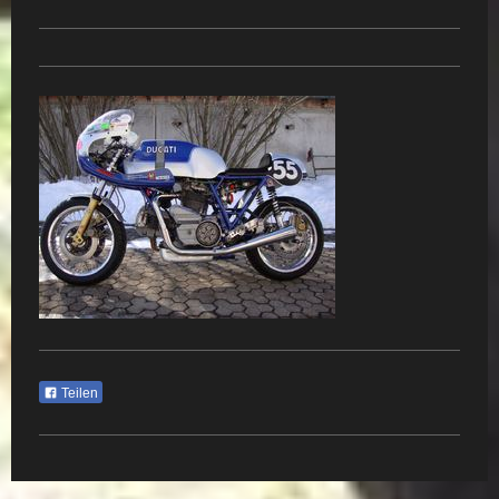
Teilen