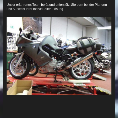
Unser erfahrenes Team berät und unterstützt Sie gern bei der Planung
und Auswahl Ihrer individuellen Lösung.