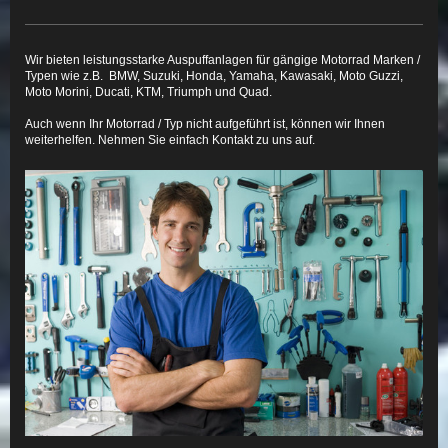
Wir bieten leistungsstarke Auspuffanlagen für gängige Motorrad Marken /
Typen wie z.B. BMW, Suzuki, Honda, Yamaha, Kawasaki,
Moto Guzzi,
Moto Morini, Ducati, KTM, Triumph
und Quad.
Auch wenn Ihr Motorrad / Typ nicht aufgeführt ist, können wir Ihnen
weiterhelfen. Nehmen Sie einfach Kontakt zu uns auf.