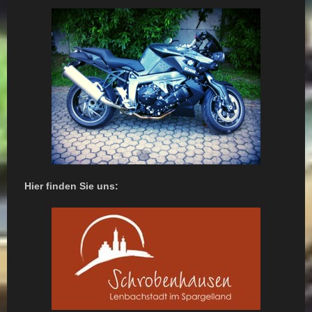
Hier finden Sie uns: