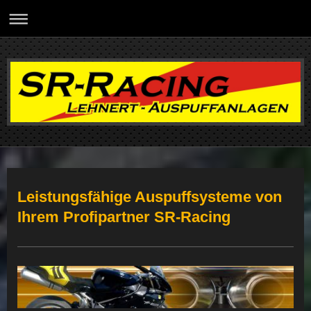
Leistungsfähige Auspuffsysteme von
Ihrem Profipartner SR-Racing