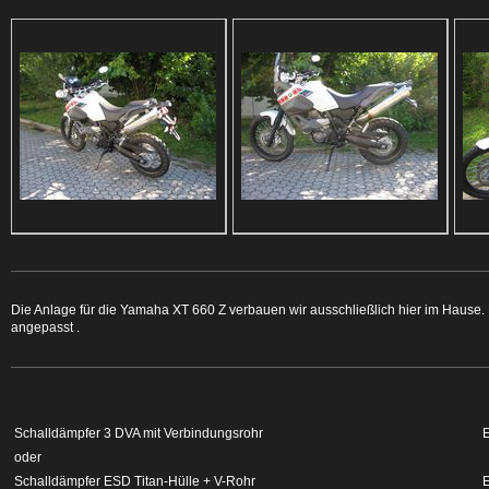
Die Anlage für die Yamaha XT 660 Z verbauen wir ausschließlich hier im Hause. 
angepasst .
Schalldämpfer 3 DVA mit Verbindungsrohr
oder
Schalldämpfer ESD Titan-Hülle + V-Rohr