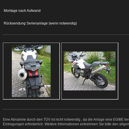
Montage nach Aufwand
Rücksendung Serienanlage (wenn notwendig)
Eine Abnahme durch den TÜV ist nicht notwendig , da die Anlage eine EG/BE bes
Eintragungen erforderlich. Weitere Informationen entnehmen Sie bitte den allg