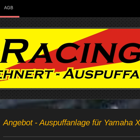
AGB
Angebot - Auspuffanlage für Yamaha 