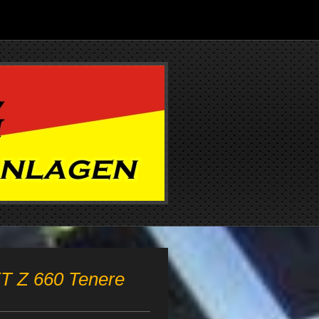
XT Z 660 Tenere