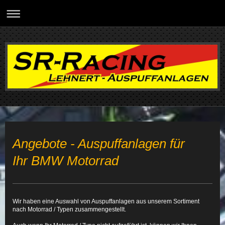
Angebote - Auspuffanlagen für
Ihr BMW Motorrad
Wir haben eine Auswahl von Auspuffanlagen aus unserem Sortiment
nach Motorrad / Typen zusammengestellt.